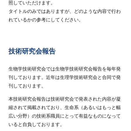
照していただけます。
タイトルのみではありますが、どのような内容で行わ
れているかの参考にしてください。
技術研究会報告
生物学技術研究会では生物学技術研究会報告を毎年発
刊しております。近年は生理学技術研究会と合同で発
刊しております。
本技術研究会報告は技術研究会で発表された内容が凝
縮されて掲載されており、生命系（あるいはもっと幅
広い分野）の技術系職員にとって有益なものになって
いると自負しております。